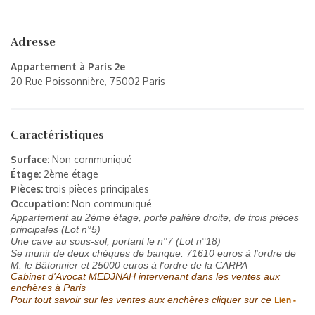
Adresse
Appartement à Paris 2e
20 Rue Poissonnière, 75002 Paris
Caractéristiques
Surface:
Non communiqué
Étage:
2ème étage
Pièces:
trois pièces principales
Occupation:
Non communiqué
Appartement au 2ème étage, porte palière droite, de trois pièces
principales (Lot n°5)
Une cave au sous-sol, portant le n°7 (Lot n°18)
Se munir de deux chèques de banque: 71610 euros à l'ordre de
M. le Bâtonnier et 25000
euros
à l'ordre de la CARPA
Cabinet d'Avocat MEDJNAH intervenant dans les ventes aux
enchères à Paris
Lien
-
Pour tout savoir sur les ventes aux enchères cliquer sur ce