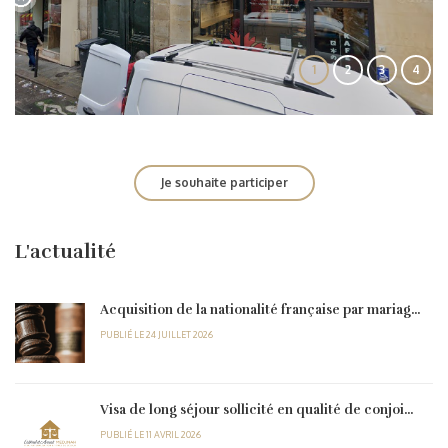
1
2
3
4
Je souhaite participer
L'actualité
Acquisition de la nationalité française par mariag...
PUBLIÉ LE 24 JUILLET 2026
Visa de long séjour sollicité en qualité de conjoi...
PUBLIÉ LE 11 AVRIL 2026