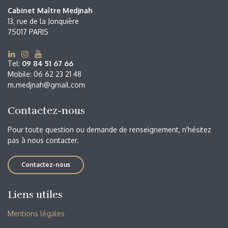
Cabinet Maître Medjnah
13, rue de la Jonquière
75017 PARIS
Tel:
09 84 51 67 66
Mobile: 06 62 23 21 48
m.medjnah@gmail.com
Contactez-nous
Pour toute question ou demande de renseignement, n'hésitez
pas à nous contacter.
Contactez-nous
Liens utiles
Mentions légales