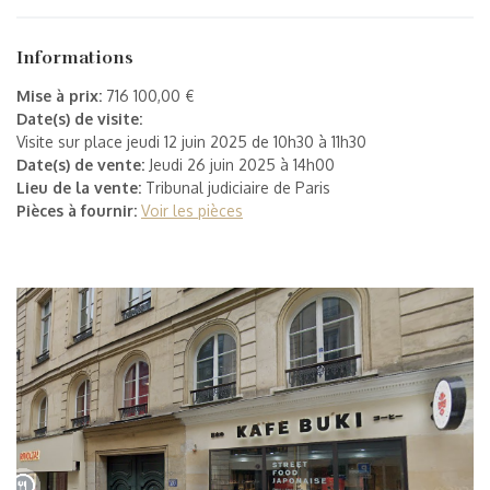
Informations
Mise à prix:
716 100,00 €
Date(s) de visite:
Visite sur place jeudi 12 juin 2025 de 10h30 à 11h30
Date(s) de vente:
Jeudi 26 juin 2025 à 14h00
Lieu de la vente:
Tribunal judiciaire de Paris
Pièces à fournir:
Voir les pièces