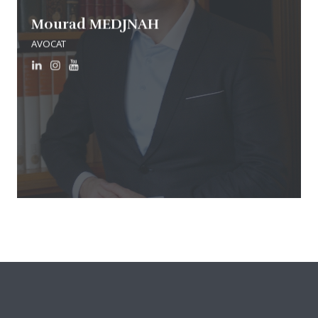
Mourad MEDJNAH
AVOCAT