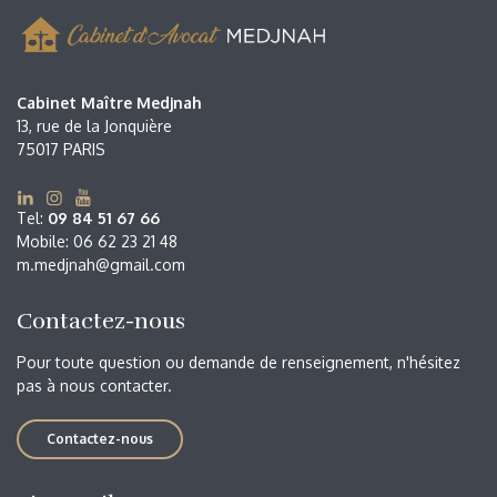
Cabinet Maître Medjnah
Cabinet Maître Medjnah
13, rue de la Jonquière
75017 PARIS
Tel:
09 84 51 67 66
Mobile: 06 62 23 21 48
m.medjnah@gmail.com
Contactez-nous
Pour toute question ou demande de renseignement, n'hésitez
pas à nous contacter.
Contactez-nous