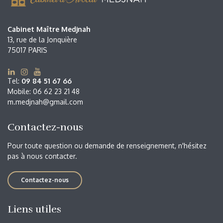
Cabinet Maître Medjnah
13, rue de la Jonquière
75017 PARIS
Tel:
09 84 51 67 66
Mobile: 06 62 23 21 48
m.medjnah@gmail.com
Contactez-nous
Pour toute question ou demande de renseignement, n'hésitez
pas à nous contacter.
Contactez-nous
Liens utiles