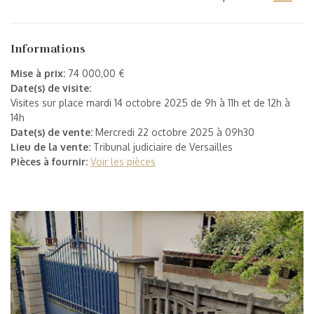
Informations
Mise à prix:
74 000,00 €
Date(s) de visite:
Visites sur place mardi 14 octobre 2025 de 9h à 11h et de 12h à
14h
Date(s) de vente:
Mercredi 22 octobre 2025 à 09h30
Lieu de la vente:
Tribunal judiciaire de Versailles
Pièces à fournir:
Voir les pièces